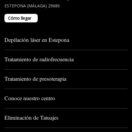
ESTEPONA (MÁLAGA) 29680
Cómo llegar
Depilación láser en Estepona
Tratamiento de radiofrecuencia
Tratamiento de presoterapia
Conoce nuestro centro
Eliminación de Tatuajes