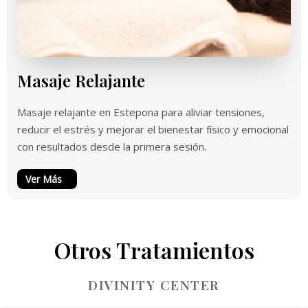
Masaje Relajante
Masaje relajante en Estepona para aliviar tensiones,
reducir el estrés y mejorar el bienestar físico y emocional
con resultados desde la primera sesión.
Ver Más
Otros Tratamientos
DIVINITY CENTER