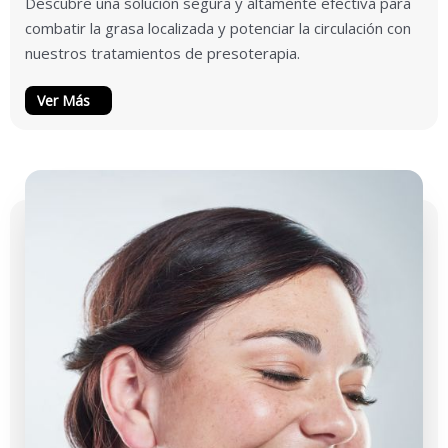
Descubre una solución segura y altamente efectiva para
combatir la grasa localizada y potenciar la circulación con
nuestros tratamientos de presoterapia.
Ver Más