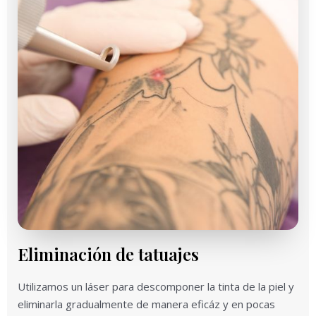
Eliminación de tatuajes
Utilizamos un láser para descomponer la tinta de la piel y
eliminarla gradualmente de manera eficáz y en pocas