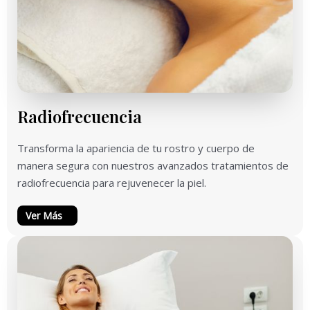
Radiofrecuencia
Transforma la apariencia de tu rostro y cuerpo de
manera segura con nuestros avanzados tratamientos de
radiofrecuencia para rejuvenecer la piel.
Ver Más