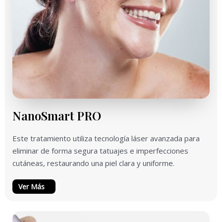
NanoSmart PRO
Este tratamiento utiliza tecnología láser avanzada para
eliminar de forma segura tatuajes e imperfecciones
cutáneas, restaurando una piel clara y uniforme.
Ver Más