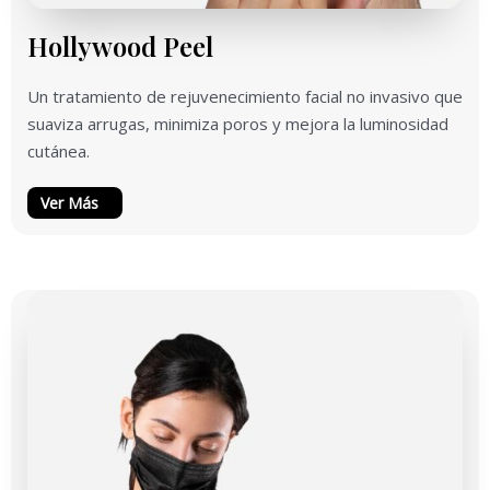
Hollywood Peel
Un tratamiento de rejuvenecimiento facial no invasivo que
suaviza arrugas, minimiza poros y mejora la luminosidad
cutánea.
Ver Más