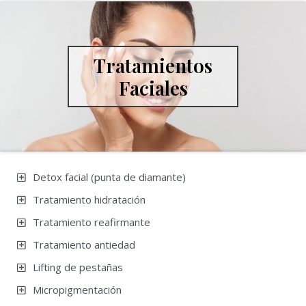
Tratamientos
Faciales
Detox facial (punta de diamante)
Tratamiento hidratación
Tratamiento reafirmante
Tratamiento antiedad
Lifting de pestañas
Micropigmentación