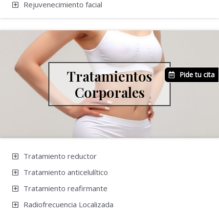
Rejuvenecimiento facial
Tratamientos
Pide tu cita
Corporales
Tratamiento reductor
Tratamiento anticelulítico
Tratamiento reafirmante
Radiofrecuencia Localizada