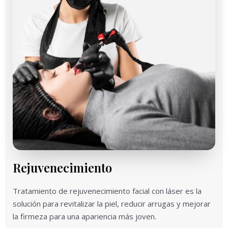
Rejuvenecimiento
Tratamiento de rejuvenecimiento facial con láser es la
solución para revitalizar la piel, reducir arrugas y mejorar
la firmeza para una apariencia más joven.