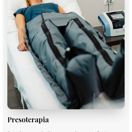
Presoterapia