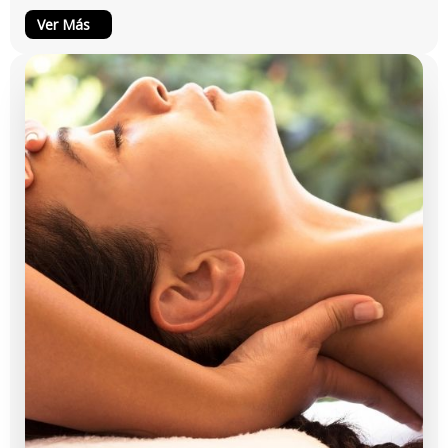
Ver Más