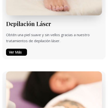
Depilación Láser
Obtén una piel suave y sin vellos gracias a nuestro
tratamientos de depilación láser.
Ver Más