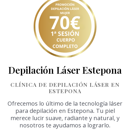
Depilación Láser Estepona
CLÍNICA DE DEPILACIÓN LÁSER EN
ESTEPONA
Ofrecemos lo último de la tecnología láser
para depilación en Estepona. Tu piel
merece lucir suave, radiante y natural, y
nosotros te ayudamos a lograrlo.