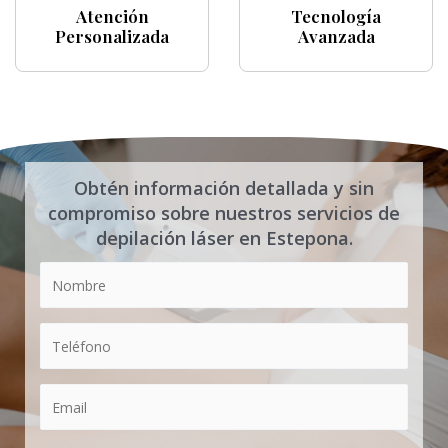
Atención
Tecnología
Personalizada
Avanzada
Obtén información detallada y sin
compromiso sobre nuestros servicios de
depilación láser en Estepona.