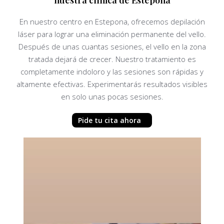
En nuestro centro en Estepona, ofrecemos depilación
láser para lograr una eliminación permanente del vello.
Después de unas cuantas sesiones, el vello en la zona
tratada dejará de crecer. Nuestro tratamiento es
completamente indoloro y las sesiones son rápidas y
altamente efectivas. Experimentarás resultados visibles
en solo unas pocas sesiones.
Pide tu cita ahora
P
l