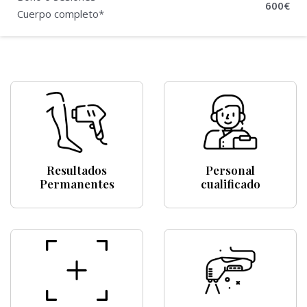
600€
Cuerpo completo*
Resultados
Personal
Permanentes
cualificado