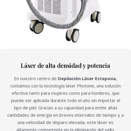
Láser de alta densidad y potencia
En nuestro centro de
Depilación Láser Estepona
,
contamos con la tecnología láser Photone, una solución
efectiva tanto para mujeres como para hombres, que
puede ser aplicada durante todo el año sin importar el
tipo de piel. Gracias a su capacidad para emitir altas
cantidades de energía en breves intervalos de tiempo y a
una velocidad de disparo elevada, este láser es
altamente competente en la eliminación del vello.