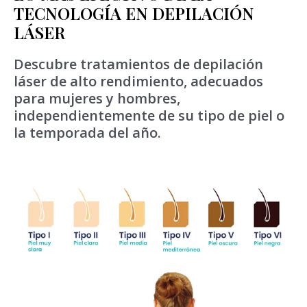
TECNOLOGÍA EN DEPILACIÓN
LÁSER
Descubre tratamientos de depilación
láser de alto rendimiento, adecuados
para mujeres y hombres,
independientemente de su tipo de piel o
la temporada del año.