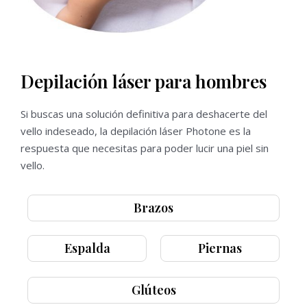
Depilación láser para hombres
Si buscas una solución definitiva para deshacerte del
vello indeseado, la depilación láser Photone es la
respuesta que necesitas para poder lucir una piel sin
vello.
Brazos
Espalda
Piernas
Glúteos