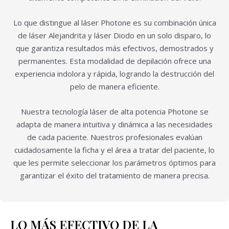
Lo que distingue al láser Photone es su combinación única
de láser Alejandrita y láser Diodo en un solo disparo, lo
que garantiza resultados más efectivos, demostrados y
permanentes. Esta modalidad de depilación ofrece una
experiencia indolora y rápida, logrando la destrucción del
pelo de manera eficiente.
Nuestra tecnología láser de alta potencia Photone se
adapta de manera intuitiva y dinámica a las necesidades
de cada paciente. Nuestros profesionales evalúan
cuidadosamente la ficha y el área a tratar del paciente, lo
que les permite seleccionar los parámetros óptimos para
garantizar el éxito del tratamiento de manera precisa.
LO MÁS EFECTIVO DE LA