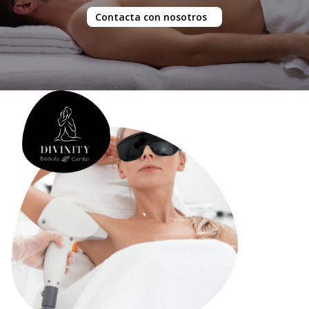
Contacta con nosotros