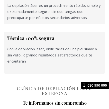
La depilación láser es un procedimiento rápido, simple y
extremadamente seguro, sin que tengas que
preocuparte por efectos secundarios adversos.
Técnica 100% segura
Con la depilación láser, disfrutarás de una piel suave y
sin vello, logrando resultados satisfactorios que te
encantarán.
680 990 000
CLÍNICA DE DEPILACIÓN LÁSER
ESTEPONA
Te informamos sin compromiso