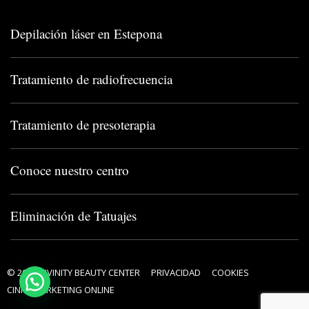
Depilación láser en Estepona
Tratamiento de radiofrecuencia
Tratamiento de presoterapia
Conoce nuestro centro
Eliminación de Tatuajes
© 2024 DIVINITY BEAUTY CENTER
PRIVACIDAD
COOKIES
CINPY MARKETING ONLINE