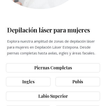
Depilación láser para mujeres
Explora nuestra amplitud de zonas de depilación láser
para mujeres en Depilación Láser Estepona. Desde
piernas completas hasta axilas, ingles y áreas faciales.
Piernas Completas
Ingles
Pubis
Labio Superior