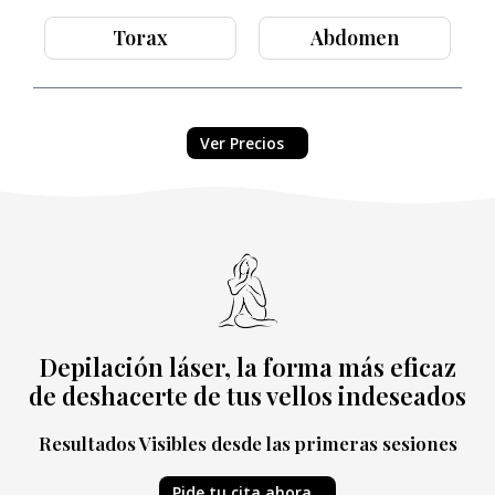
Torax
Abdomen
Ver Precios
Depilación láser, la forma más eficaz
de deshacerte de tus vellos indeseados
Resultados Visibles desde las primeras sesiones
Pide tu cita ahora